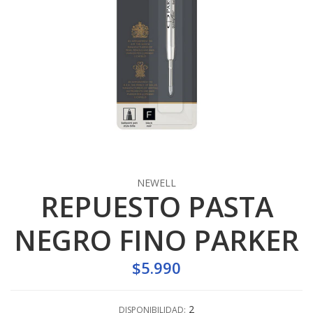
NEWELL
REPUESTO PASTA
NEGRO FINO PARKER
$5.990
2
DISPONIBILIDAD: