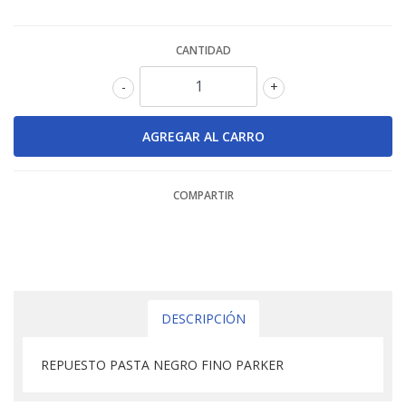
CANTIDAD
-
+
COMPARTIR
DESCRIPCIÓN
REPUESTO PASTA NEGRO FINO PARKER