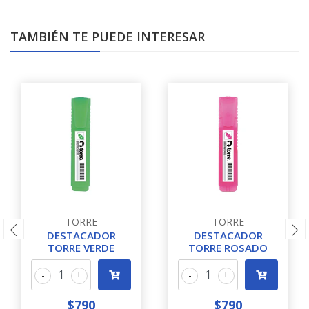
TAMBIÉN TE PUEDE INTERESAR
TORRE
TORRE
DESTACADOR
DESTACADOR
TORRE VERDE
TORRE ROSADO
-
+
-
+
$790
$790