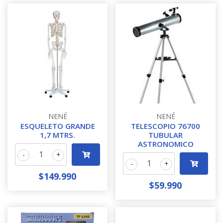
NENÉ
NENÉ
ESQUELETO GRANDE
TELESCOPIO 76700
1,7 MTRS.
TUBULAR
ASTRONOMICO
-
+
-
+
$149.990
$59.990