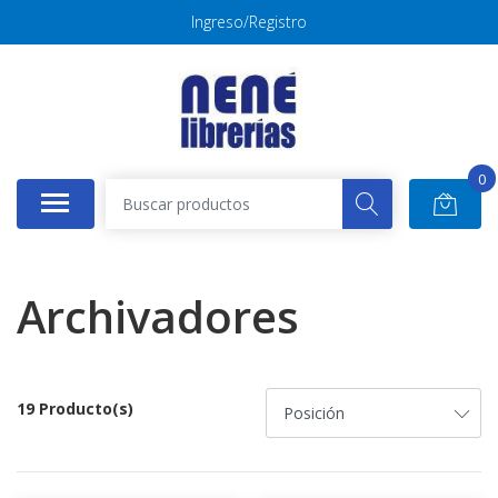
Ingreso/Registro
0
Archivadores
19 Producto(s)