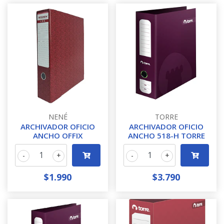
NENÉ
TORRE
ARCHIVADOR OFICIO
ARCHIVADOR OFICIO
ANCHO OFFIX
ANCHO 518-H TORRE
-
+
-
+
$1.990
$3.790