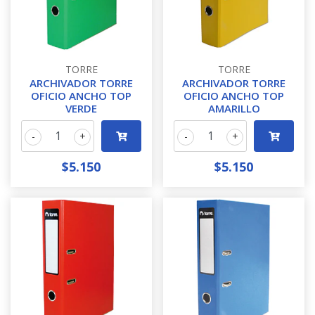
TORRE
TORRE
ARCHIVADOR TORRE
ARCHIVADOR TORRE
OFICIO ANCHO TOP
OFICIO ANCHO TOP
VERDE
AMARILLO
-
+
-
+
$5.150
$5.150