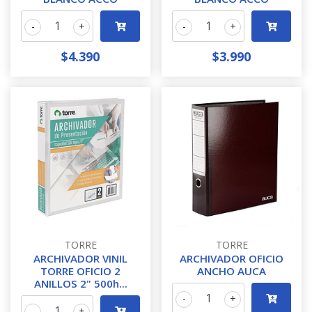
-
+
-
+
$4.390
$3.990
TORRE
TORRE
ARCHIVADOR VINIL
ARCHIVADOR OFICIO
TORRE OFICIO 2
ANCHO AUCA
ANILLOS 2" 500h...
-
+
-
+