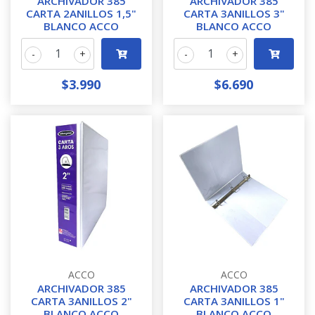
ARCHIVADOR 385
ARCHIVADOR 385
CARTA 2ANILLOS 1,5"
CARTA 3ANILLOS 3"
BLANCO ACCO
BLANCO ACCO
-
+
-
+
$3.990
$6.690
ACCO
ACCO
ARCHIVADOR 385
ARCHIVADOR 385
CARTA 3ANILLOS 2"
CARTA 3ANILLOS 1"
BLANCO ACCO
BLANCO ACCO