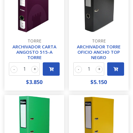
TORRE
TORRE
ARCHIVADOR CARTA
ARCHIVADOR TORRE
ANGOSTO 515-A
OFICIO ANCHO TOP
TORRE
NEGRO
-
+
-
+
$3.850
$5.150