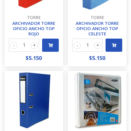
TORRE
TORRE
ARCHIVADOR TORRE
ARCHIVADOR TORRE
OFICIO ANCHO TOP
OFICIO ANCHO TOP
ROJO
CELESTE
-
+
-
+
$5.150
$5.150