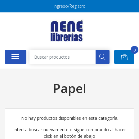
Ingreso/Registro
0
Papel
No hay productos disponibles en esta categoría.
Intenta buscar nuevamente o sigue comprando al hacer
click en el botón de abajo