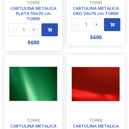
TORRE
TORRE
CARTULINA METALICA
CARTULINA METALICA
PLATA 50x70 cm
ORO 50x70 cm TORRE
TORRE
-
+
-
+
$600
$600
TORRE
TORRE
CARTULINA METALICA
CARTULINA METALICA