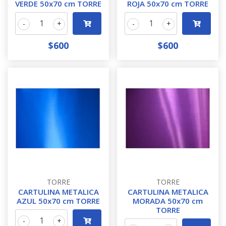
VERDE 50x70 cm TORRE
ROJA 50x70 cm TORRE
-
+
-
+
$600
$600
TORRE
TORRE
CARTULINA METALICA
CARTULINA METALICA
AZUL 50x70 cm TORRE
MORADA 50x70 cm
TORRE
-
+