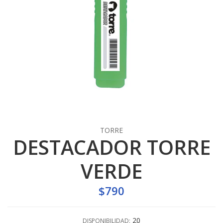
TORRE
DESTACADOR TORRE
VERDE
$790
20
DISPONIBILIDAD: