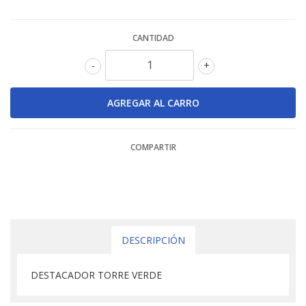
CANTIDAD
-
+
COMPARTIR
DESCRIPCIÓN
DESTACADOR TORRE VERDE