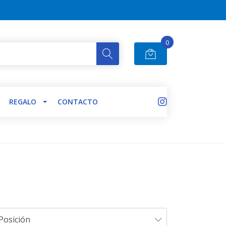
0
REGALO
CONTACTO