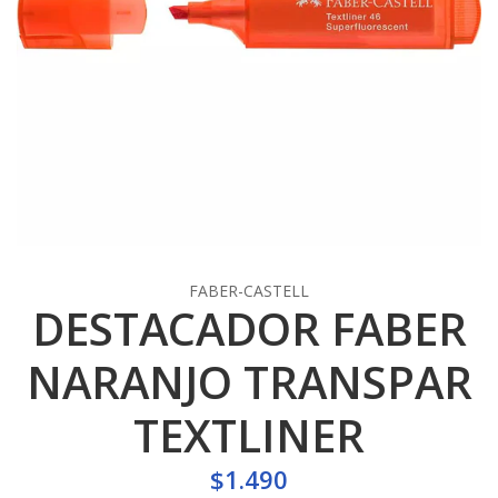
FABER-CASTELL
DESTACADOR FABER
NARANJO TRANSPAR
TEXTLINER
$1.490