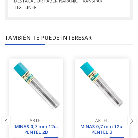
DESTACADOR FABER NARANJO TRANSPAR
TEXTLINER
TAMBIÉN TE PUEDE INTERESAR
ARTEL
ARTEL
MINAS 0,7 mm 12u.
MINAS 0,7 mm 12u.
PENTEL 2B
PENTEL B