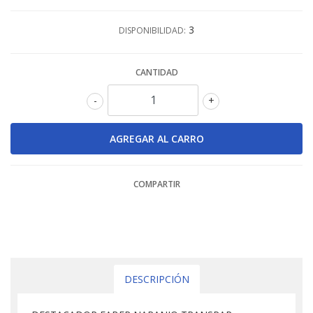
3
DISPONIBILIDAD:
CANTIDAD
-
+
COMPARTIR
DESCRIPCIÓN