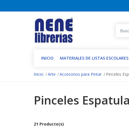
INICIO
MATERIALES DE LISTAS ESCOLARES
Inicio
Arte
Accesorios para Pintar
Pinceles Esp
Pinceles Espatul
21 Producto(s)