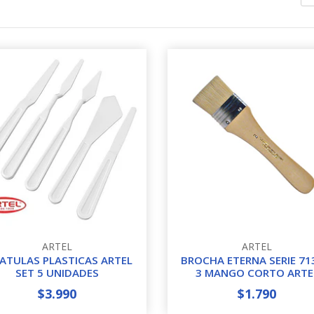
ARTEL
ARTEL
ATULAS PLASTICAS ARTEL
BROCHA ETERNA SERIE 71
SET 5 UNIDADES
3 MANGO CORTO ARTE
$3.990
$1.790
+
-
+