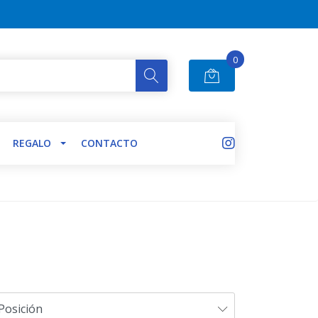
0
REGALO
CONTACTO