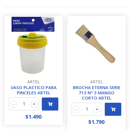
ARTEL
ARTEL
VASO PLASTICO PARA
BROCHA ETERNA SERIE
PINCELES ARTEL
713 N° 3 MANGO
CORTO ARTEL
-
+
-
+
$1.490
$1.790