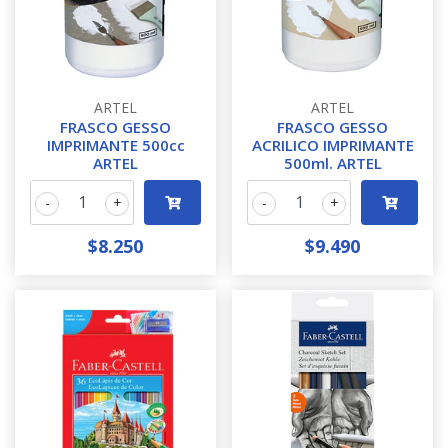
ARTEL
ARTEL
FRASCO GESSO
FRASCO GESSO
IMPRIMANTE 500cc
ACRILICO IMPRIMANTE
ARTEL
500ml. ARTEL
-
+
-
+
$8.250
$9.490