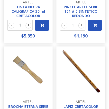
ARTEL
ARTEL
TINTA NEGRA
PINCEL ARTEL SERIE
CALIGRAFICA 30 ml
101 # 0 SINTETICO
CRETACOLOR
REDONDO
-
+
-
+
$5.350
$1.190
ARTEL
ARTEL
BROCHA ETERNA SERIE
LAPIZ CRETACOLOR