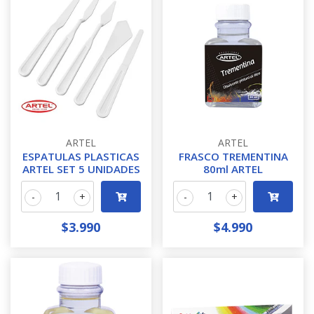
ARTEL
ARTEL
ESPATULAS PLASTICAS
FRASCO TREMENTINA
ARTEL SET 5 UNIDADES
80ml ARTEL
-
+
-
+
$3.990
$4.990