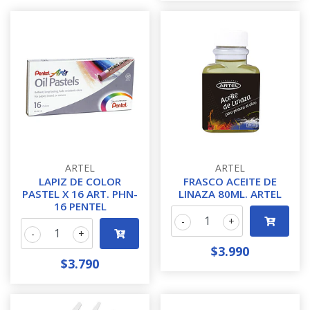
ARTEL
ARTEL
LAPIZ DE COLOR
FRASCO ACEITE DE
PASTEL X 16 ART. PHN-
LINAZA 80ML. ARTEL
16 PENTEL
-
+
-
+
$3.990
$3.790