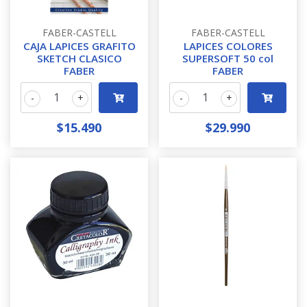
FABER-CASTELL
FABER-CASTELL
CAJA LAPICES GRAFITO
LAPICES COLORES
SKETCH CLASICO
SUPERSOFT 50 col
FABER
FABER
-
+
-
+
$15.490
$29.990