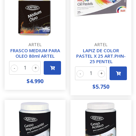
ARTEL
ARTEL
FRASCO MEDIUM PARA
LAPIZ DE COLOR
OLEO 80ml ARTEL
PASTEL X 25 ART.PHN-
25 PENTEL
-
+
-
+
$4.990
$5.750