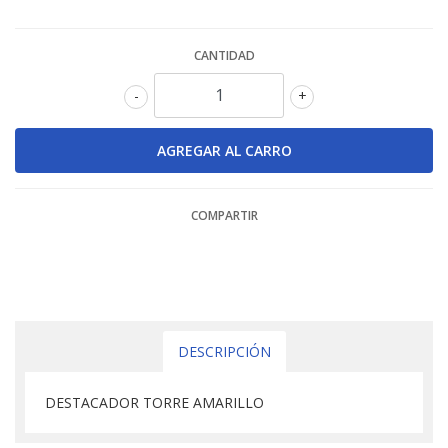
CANTIDAD
-
+
COMPARTIR
DESCRIPCIÓN
DESTACADOR TORRE AMARILLO