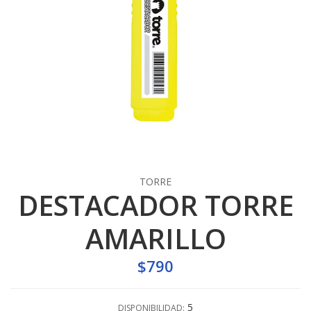
TORRE
DESTACADOR TORRE
AMARILLO
$790
5
DISPONIBILIDAD: