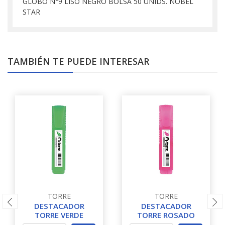
GLOBO N°9 LISO NEGRO BOLSA 50 UNIDS. NOBEL
STAR
TAMBIÉN TE PUEDE INTERESAR
TORRE
TORRE
DESTACADOR
DESTACADOR
TORRE VERDE
TORRE ROSADO