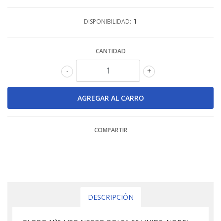
1
DISPONIBILIDAD:
CANTIDAD
-
+
COMPARTIR
DESCRIPCIÓN