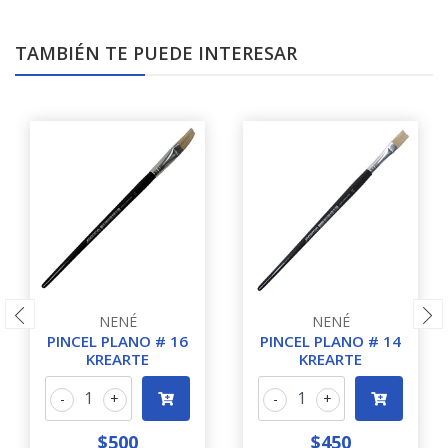
TAMBIÉN TE PUEDE INTERESAR
NENÉ
NENÉ
PINCEL PLANO # 16
PINCEL PLANO # 14
KREARTE
KREARTE
-
+
-
+
$500
$450