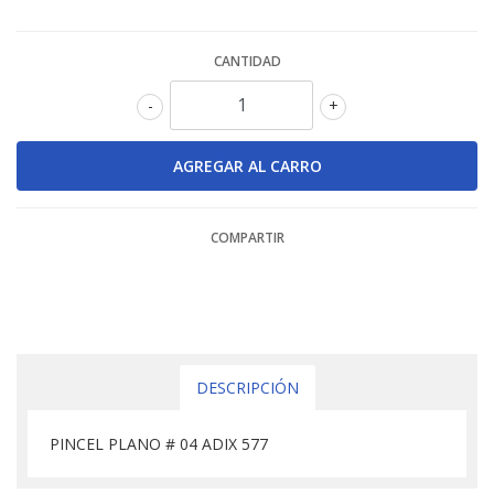
CANTIDAD
-
+
COMPARTIR
DESCRIPCIÓN
PINCEL PLANO # 04 ADIX 577