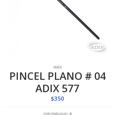
IMEX
PINCEL PLANO # 04
ADIX 577
$350
4
DISPONIBILIDAD: