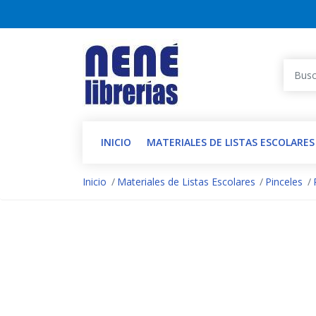
INICIO
MATERIALES DE LISTAS ESCOLARES
Inicio
Materiales de Listas Escolares
Pinceles