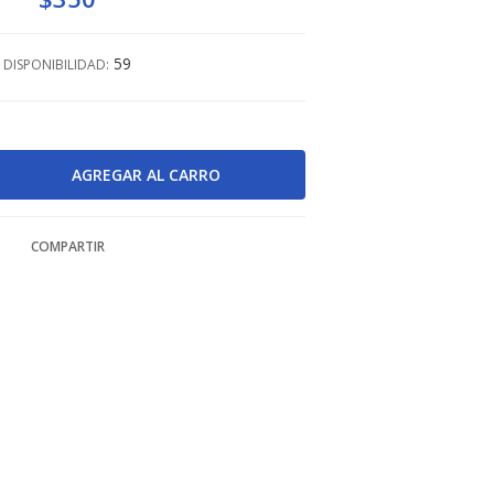
59
DISPONIBILIDAD:
COMPARTIR