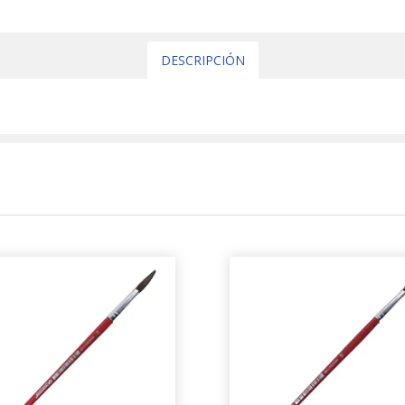
DESCRIPCIÓN