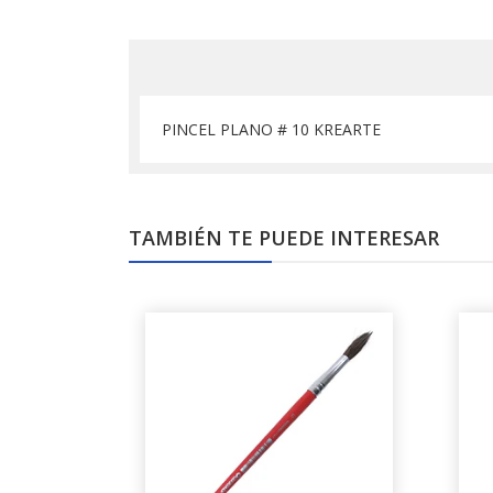
PINCEL PLANO # 10 KREARTE
TAMBIÉN TE PUEDE INTERESAR