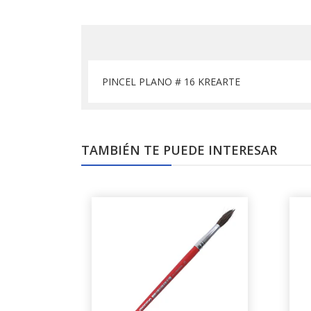
PINCEL PLANO # 16 KREARTE
TAMBIÉN TE PUEDE INTERESAR