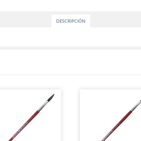
DESCRIPCIÓN