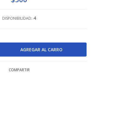
4
DISPONIBILIDAD:
COMPARTIR