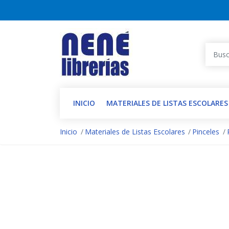
INICIO
MATERIALES DE LISTAS ESCOLARES
Inicio
Materiales de Listas Escolares
Pinceles