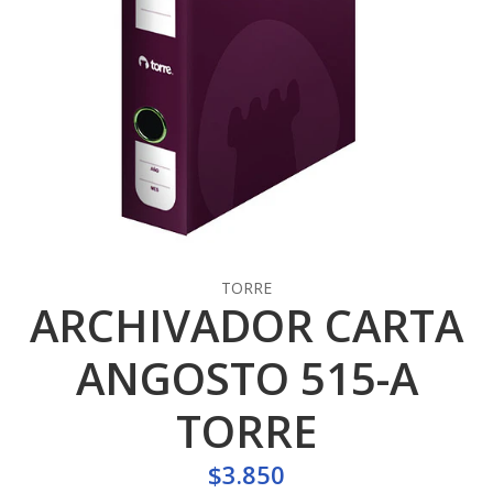
TORRE
ARCHIVADOR CARTA
ANGOSTO 515-A
TORRE
$3.850