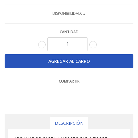
3
DISPONIBILIDAD:
CANTIDAD
-
+
COMPARTIR
DESCRIPCIÓN