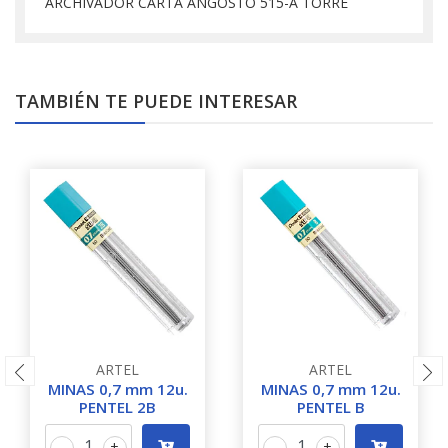
ARCHIVADOR CARTA ANGOSTO 515-A TORRE
TAMBIÉN TE PUEDE INTERESAR
ARTEL
ARTEL
MINAS 0,7 mm 12u.
MINAS 0,7 mm 12u.
PENTEL 2B
PENTEL B
-
+
-
+