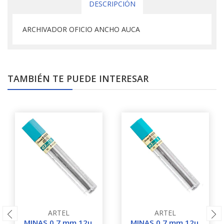
DESCRIPCIÓN
ARCHIVADOR OFICIO ANCHO AUCA
TAMBIÉN TE PUEDE INTERESAR
ARTEL
ARTEL
MINAS 0,7 mm 12u.
MINAS 0,7 mm 12u.