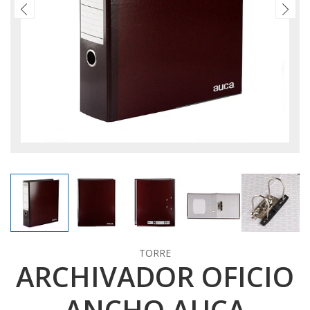
TORRE
ARCHIVADOR OFICIO
ANCHO AUCA