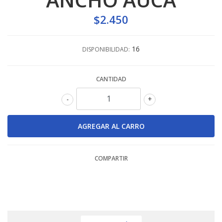
$2.450
16
DISPONIBILIDAD:
CANTIDAD
-
+
COMPARTIR