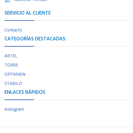
SERVICIO AL CLIENTE
Contacto
CATEGORÍAS DESTACADAS
ARTEL
TORRE
OFFIXNEW
STABILO
ENLACES RÁPIDOS
Instagram