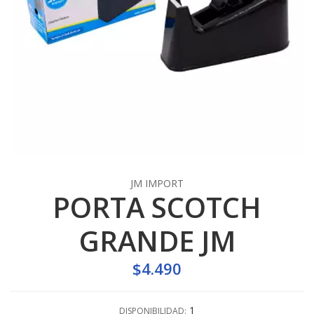
JM IMPORT
PORTA SCOTCH
GRANDE JM
$4.490
1
DISPONIBILIDAD: