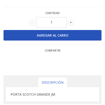
CANTIDAD
-
+
COMPARTIR
DESCRIPCIÓN
PORTA SCOTCH GRANDE JM