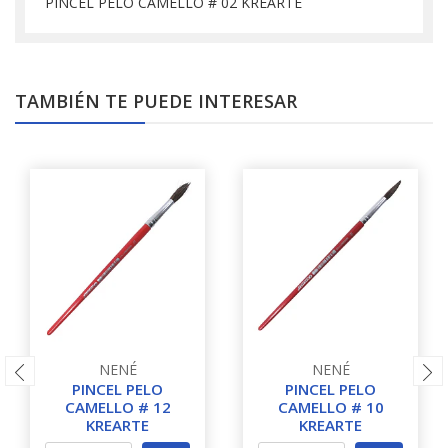
PINCEL PELO CAMELLO # 02 KREARTE
TAMBIÉN TE PUEDE INTERESAR
NENÉ
NENÉ
PINCEL PELO
PINCEL PELO
CAMELLO # 12
CAMELLO # 10
KREARTE
KREARTE