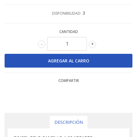
3
DISPONIBILIDAD:
CANTIDAD
-
+
COMPARTIR
DESCRIPCIÓN