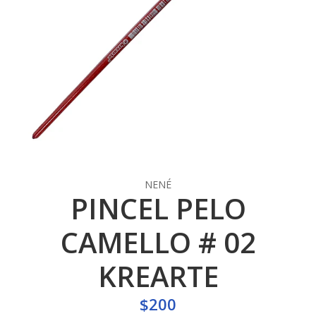
NENÉ
PINCEL PELO
CAMELLO # 02
KREARTE
$200