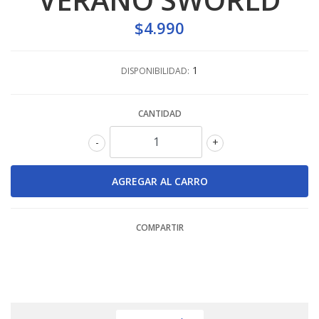
$4.990
1
DISPONIBILIDAD:
CANTIDAD
-
+
COMPARTIR