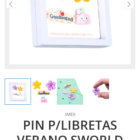
IMEX
PIN P/LIBRETAS
VERANO SWORLD