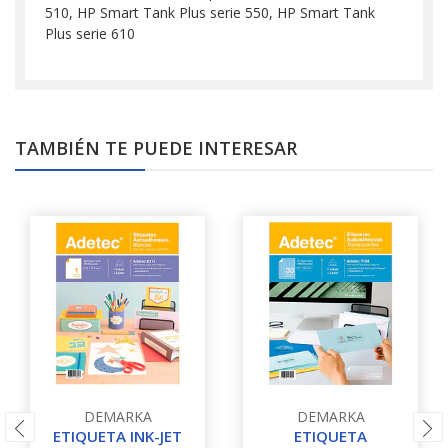
510, HP Smart Tank Plus serie 550, HP Smart Tank
Plus serie 610
TAMBIÉN TE PUEDE INTERESAR
DEMARKA
DEMARKA
ETIQUETA INK-JET
ETIQUETA