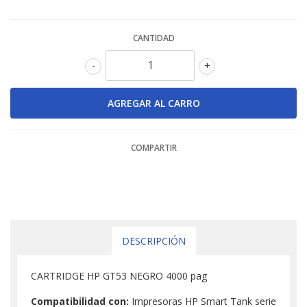
CANTIDAD
-
+
COMPARTIR
DESCRIPCIÓN
CARTRIDGE HP GT53 NEGRO 4000 pag
Compatibilidad con:
Impresoras HP Smart Tank serie