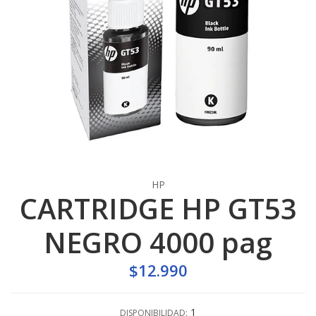
HP
CARTRIDGE HP GT53
NEGRO 4000 pag
$12.990
1
DISPONIBILIDAD: