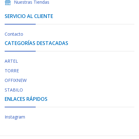
Nuestras Tiendas
SERVICIO AL CLIENTE
Contacto
CATEGORÍAS DESTACADAS
ARTEL
TORRE
OFFIXNEW
STABILO
ENLACES RÁPIDOS
Instagram