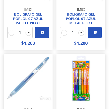
IMEX
IMEX
BOLIGRAFO GEL
BOLIGRAFO GEL
POPLOL 07 AZUL
POPLOL 07 AZUL
PASTEL PILOT
METAL PILOT
-
+
-
+
$1.200
$1.200
IMEX
IMEX