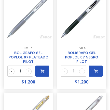
IMEX
IMEX
BOLIGRAFO GEL
BOLIGRAFO GEL
POPLOL 07 PLATEADO
POPLOL 07 NEGRO
PILOT
PILOT
-
+
-
+
$1.200
$1.200