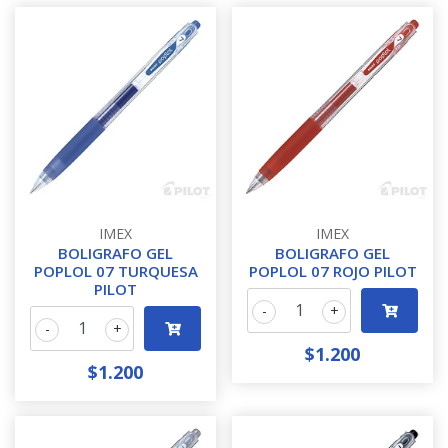
IMEX
IMEX
BOLIGRAFO GEL
BOLIGRAFO GEL
POPLOL 07 TURQUESA
POPLOL 07 ROJO PILOT
PILOT
-
+
-
+
$1.200
$1.200