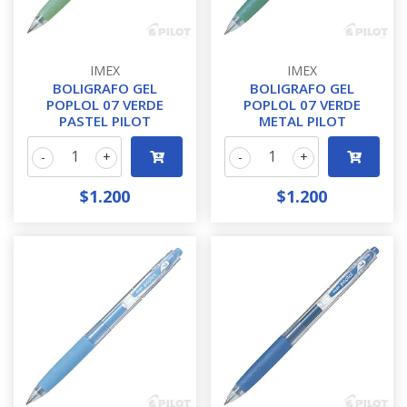
IMEX
IMEX
BOLIGRAFO GEL
BOLIGRAFO GEL
POPLOL 07 VERDE
POPLOL 07 VERDE
PASTEL PILOT
METAL PILOT
-
+
-
+
$1.200
$1.200