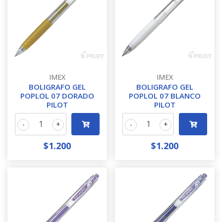
IMEX
IMEX
BOLIGRAFO GEL
BOLIGRAFO GEL
POPLOL 07 DORADO
POPLOL 07 BLANCO
PILOT
PILOT
-
+
-
+
$1.200
$1.200