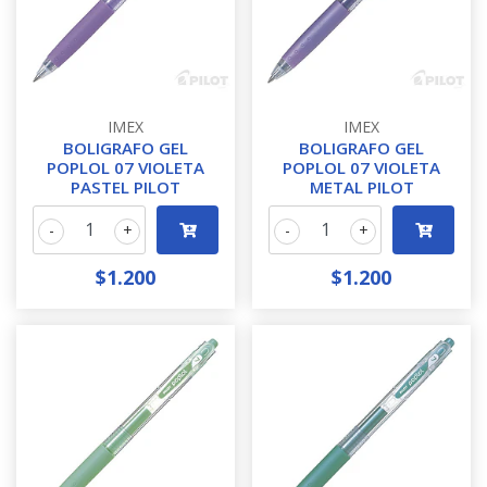
IMEX
IMEX
BOLIGRAFO GEL
BOLIGRAFO GEL
POPLOL 07 VIOLETA
POPLOL 07 VIOLETA
PASTEL PILOT
METAL PILOT
-
+
-
+
$1.200
$1.200