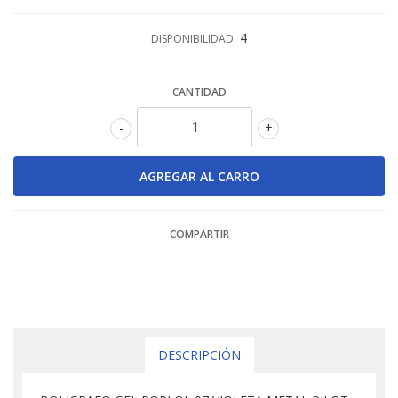
4
DISPONIBILIDAD:
CANTIDAD
-
+
COMPARTIR
DESCRIPCIÓN