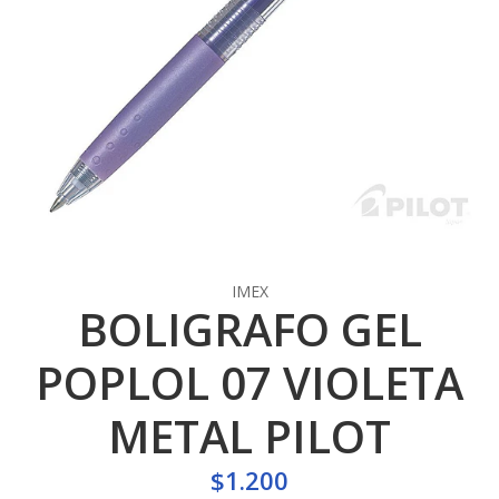
IMEX
BOLIGRAFO GEL
POPLOL 07 VIOLETA
METAL PILOT
$1.200