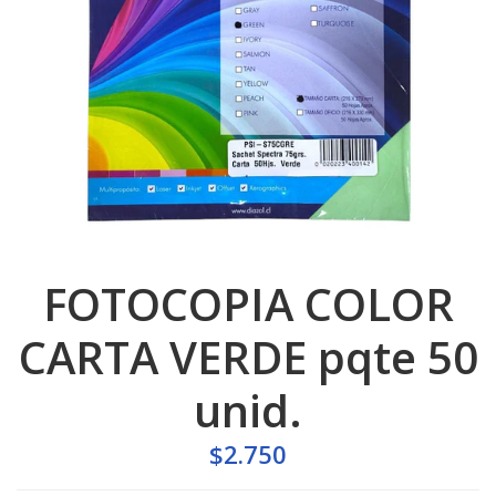
FOTOCOPIA COLOR
CARTA VERDE pqte 50
unid.
$2.750