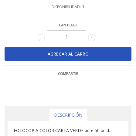
1
DISPONIBILIDAD:
CANTIDAD
-
+
COMPARTIR
DESCRIPCIÓN
FOTOCOPIA COLOR CARTA VERDE pqte 50 unid.