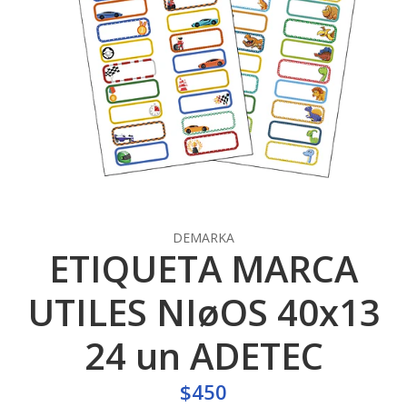
DEMARKA
ETIQUETA MARCA
UTILES NIøOS 40x13
24 un ADETEC
$450