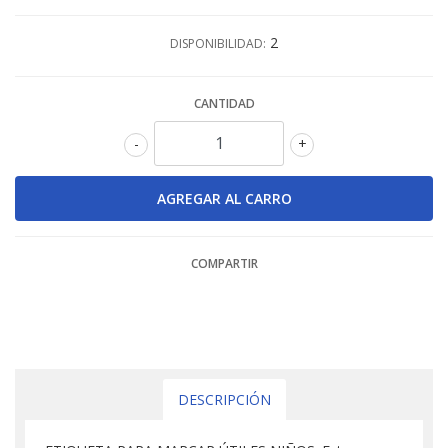
2
DISPONIBILIDAD:
CANTIDAD
-
+
COMPARTIR
DESCRIPCIÓN