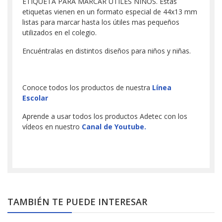
ETIQUETA PARA MARCAR ÚTILES NIÑOS. Estas
etiquetas vienen en un formato especial de 44x13 mm
listas para marcar hasta los útiles mas pequeños
utilizados en el colegio.
Encuéntralas en distintos diseños para niños y niñas.
Conoce todos los productos de nuestra
Línea
Escolar
Aprende a usar todos los productos Adetec con los
vídeos en nuestro
Canal de Youtube.
TAMBIÉN TE PUEDE INTERESAR