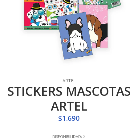
ARTEL
STICKERS MASCOTAS
ARTEL
$1.690
2
DISPONIBILIDAD: