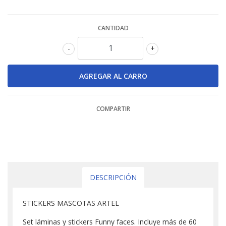
CANTIDAD
-
+
COMPARTIR
DESCRIPCIÓN
STICKERS MASCOTAS ARTEL
Set láminas y stickers Funny faces. Incluye más de 60