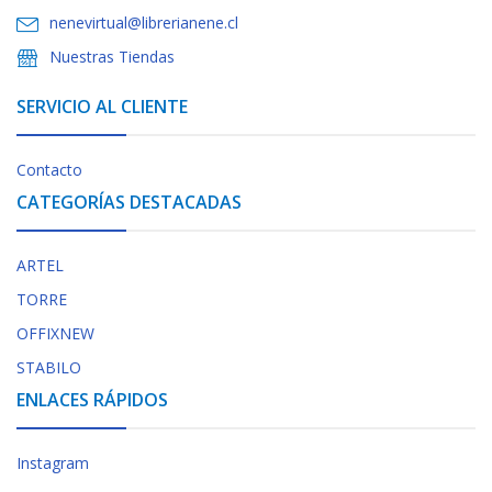
nenevirtual@librerianene.cl
Nuestras Tiendas
SERVICIO AL CLIENTE
Contacto
CATEGORÍAS DESTACADAS
ARTEL
TORRE
OFFIXNEW
STABILO
ENLACES RÁPIDOS
Instagram