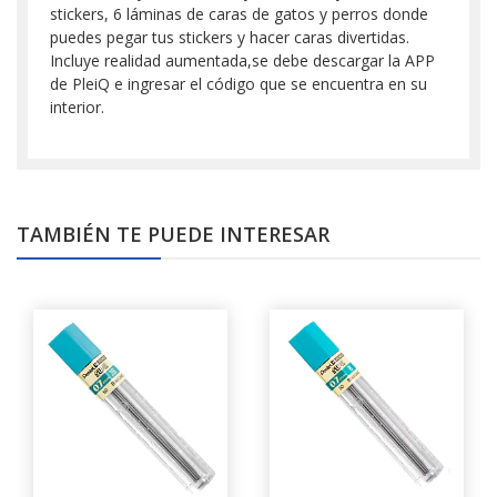
stickers, 6 láminas de caras de gatos y perros donde
puedes pegar tus stickers y hacer caras divertidas.
Incluye realidad aumentada,se debe descargar la APP
de PleiQ e ingresar el código que se encuentra en su
interior.
TAMBIÉN TE PUEDE INTERESAR