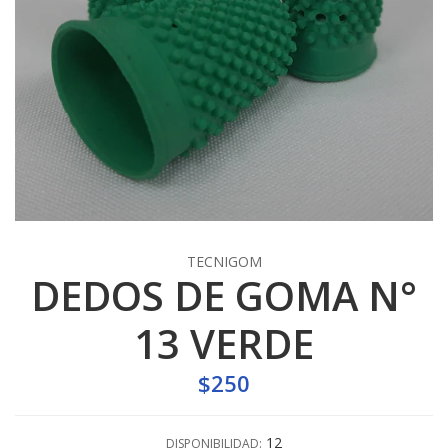
TECNIGOM
DEDOS DE GOMA N°
13 VERDE
$250
12
DISPONIBILIDAD: