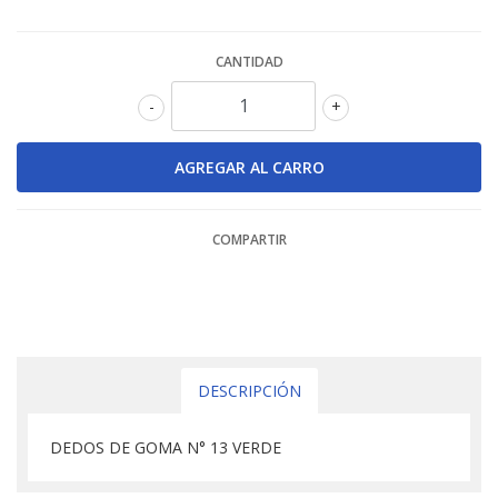
CANTIDAD
-
+
COMPARTIR
DESCRIPCIÓN
DEDOS DE GOMA N° 13 VERDE