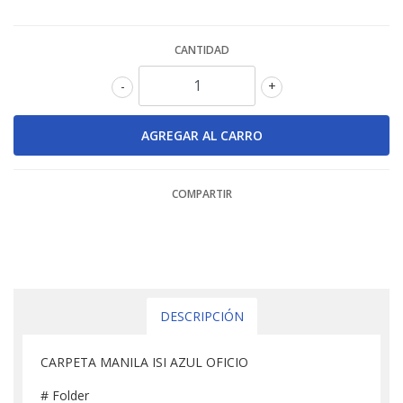
CANTIDAD
-
+
COMPARTIR
DESCRIPCIÓN
CARPETA MANILA ISI AZUL OFICIO
# Folder