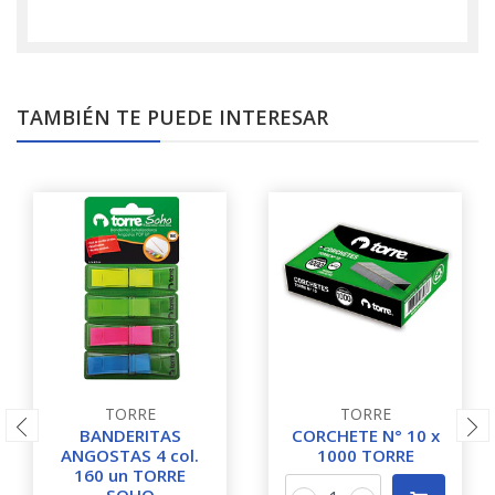
TAMBIÉN TE PUEDE INTERESAR
TORRE
TORRE
BANDERITAS
CORCHETE N° 10 x
ANGOSTAS 4 col.
1000 TORRE
160 un TORRE