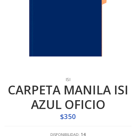
ISI
CARPETA MANILA ISI
AZUL OFICIO
$350
14
DISPONIBILIDAD: