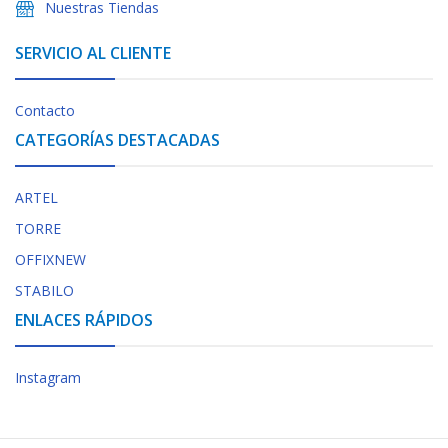
Nuestras Tiendas
SERVICIO AL CLIENTE
Contacto
CATEGORÍAS DESTACADAS
ARTEL
TORRE
OFFIXNEW
STABILO
ENLACES RÁPIDOS
Instagram