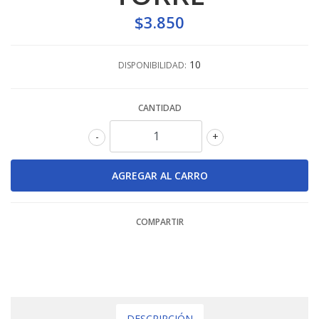
$3.850
10
DISPONIBILIDAD:
CANTIDAD
-
+
COMPARTIR
DESCRIPCIÓN