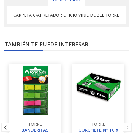
CARPETA C/APRETADOR OFICIO VINIL DOBLE TORRE
TAMBIÉN TE PUEDE INTERESAR
TORRE
TORRE
BANDERITAS
CORCHETE N° 10 x