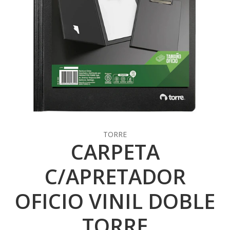
TORRE
CARPETA
C/APRETADOR
OFICIO VINIL DOBLE
TORRE