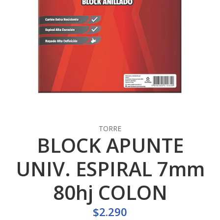
TORRE
BLOCK APUNTE
UNIV. ESPIRAL 7mm
80hj COLON
$2.290