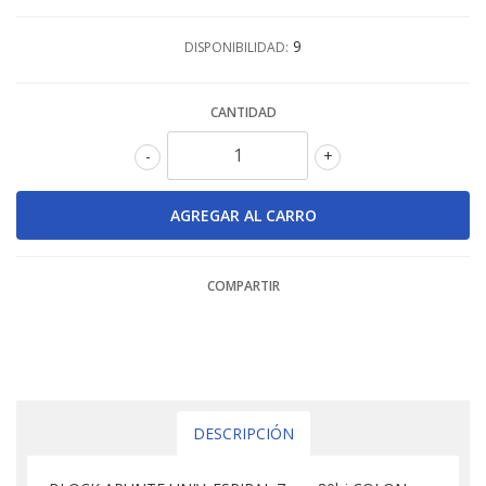
9
DISPONIBILIDAD:
CANTIDAD
-
+
COMPARTIR
DESCRIPCIÓN