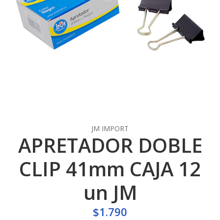
JM IMPORT
APRETADOR DOBLE
CLIP 41mm CAJA 12
un JM
$1.790