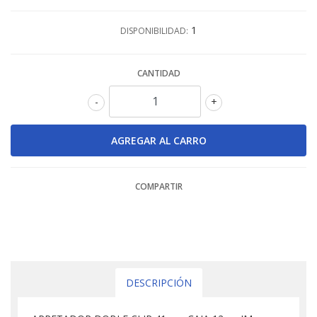
1
DISPONIBILIDAD:
CANTIDAD
-
+
COMPARTIR
DESCRIPCIÓN