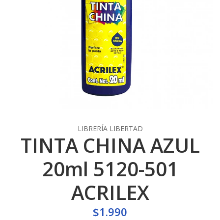
LIBRERÍA LIBERTAD
TINTA CHINA AZUL
20ml 5120-501
ACRILEX
$1.990