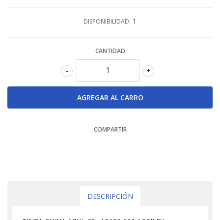
1
DISPONIBILIDAD:
CANTIDAD
-
+
COMPARTIR
DESCRIPCIÓN