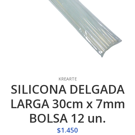
KREARTE
SILICONA DELGADA
LARGA 30cm x 7mm
BOLSA 12 un.
$1.450