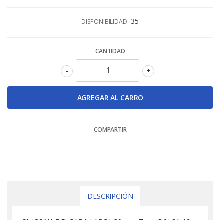
35
DISPONIBILIDAD:
CANTIDAD
-
+
COMPARTIR
DESCRIPCIÓN