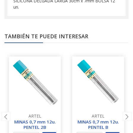
SILICONA DELGADA LARGA 30cm x 7mm BOLSA 12
un.
TAMBIÉN TE PUEDE INTERESAR
ARTEL
ARTEL
MINAS 0,7 mm 12u.
MINAS 0,7 mm 12u.
PENTEL 2B
PENTEL B