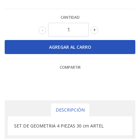
CANTIDAD
-
+
COMPARTIR
DESCRIPCIÓN
SET DE GEOMETRIA 4 PIEZAS 30 cm ARTEL