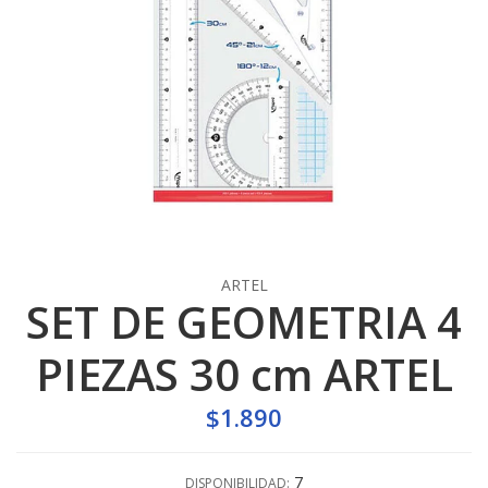
ARTEL
SET DE GEOMETRIA 4
PIEZAS 30 cm ARTEL
$1.890
7
DISPONIBILIDAD: