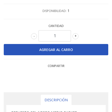
1
DISPONIBILIDAD:
CANTIDAD
-
+
COMPARTIR
DESCRIPCIÓN