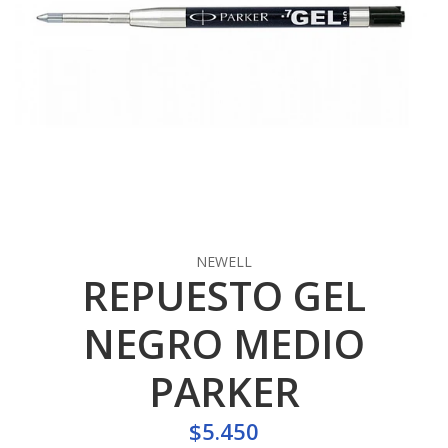
NEWELL
REPUESTO GEL
NEGRO MEDIO
PARKER
$5.450