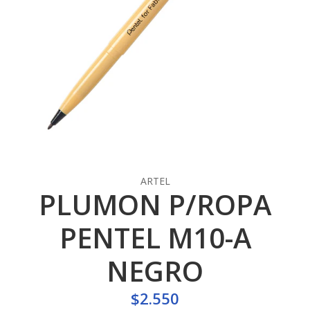
ARTEL
PLUMON P/ROPA
PENTEL M10-A
NEGRO
$2.550