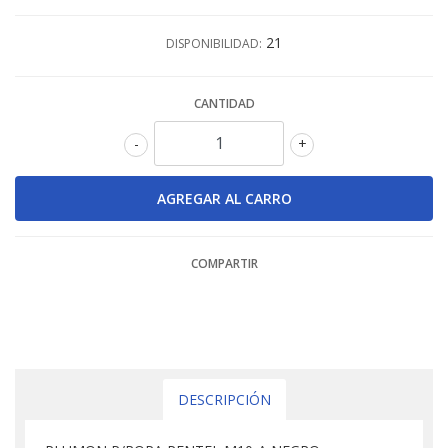
21
DISPONIBILIDAD:
CANTIDAD
-
+
COMPARTIR
DESCRIPCIÓN