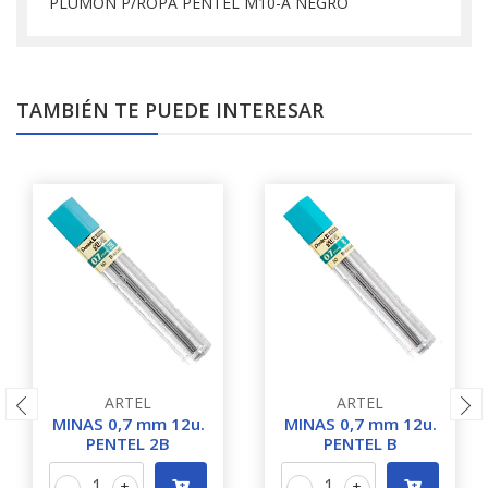
PLUMON P/ROPA PENTEL M10-A NEGRO
TAMBIÉN TE PUEDE INTERESAR
ARTEL
ARTEL
MINAS 0,7 mm 12u.
MINAS 0,7 mm 12u.
PENTEL 2B
PENTEL B
-
+
-
+