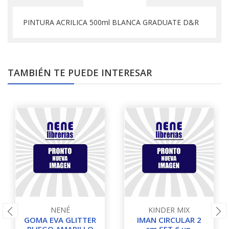
PINTURA ACRILICA 500ml BLANCA GRADUATE D&R
TAMBIÉN TE PUEDE INTERESAR
NENÉ
KINDER MIX
GOMA EVA GLITTER
IMAN CIRCULAR 2