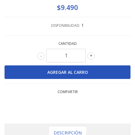
$9.490
1
DISPONIBILIDAD:
CANTIDAD
-
+
COMPARTIR
DESCRIPCIÓN