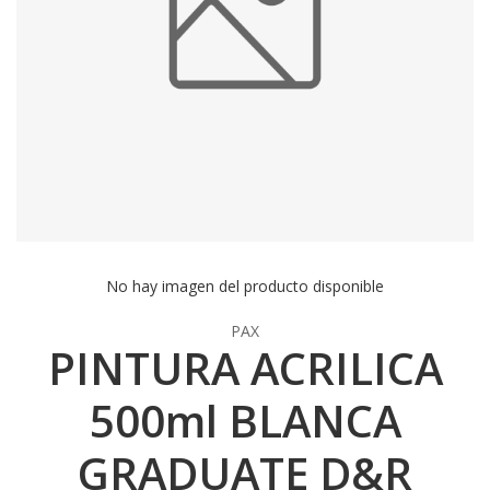
No hay imagen del producto disponible
PAX
PINTURA ACRILICA
500ml BLANCA
GRADUATE D&R