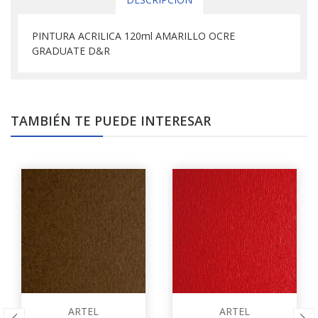
PINTURA ACRILICA 120ml AMARILLO OCRE
GRADUATE D&R
TAMBIÉN TE PUEDE INTERESAR
ARTEL
ARTEL