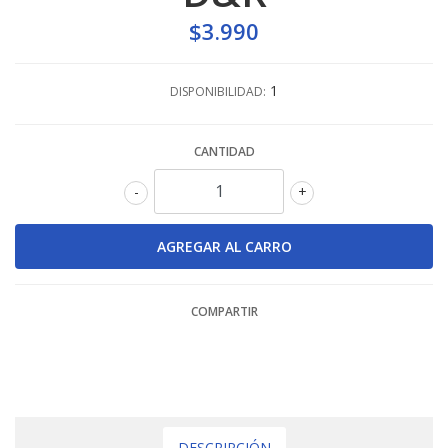
$3.990
1
DISPONIBILIDAD:
CANTIDAD
-
+
COMPARTIR
DESCRIPCIÓN