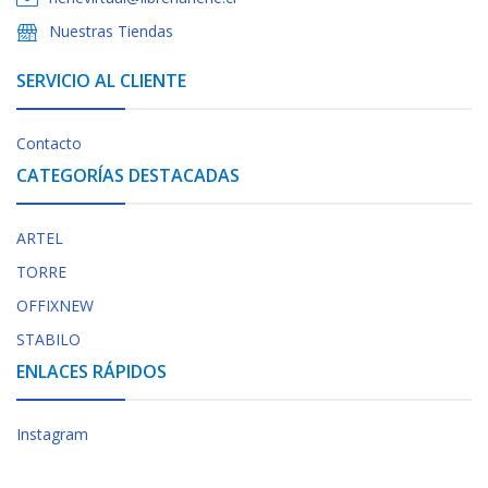
Nuestras Tiendas
SERVICIO AL CLIENTE
Contacto
CATEGORÍAS DESTACADAS
ARTEL
TORRE
OFFIXNEW
STABILO
ENLACES RÁPIDOS
Instagram