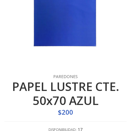
PAREDONES
PAPEL LUSTRE CTE.
50x70 AZUL
$200
17
DISPONIBILIDAD: