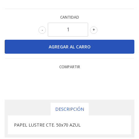
CANTIDAD
-
+
COMPARTIR
DESCRIPCIÓN
PAPEL LUSTRE CTE. 50x70 AZUL