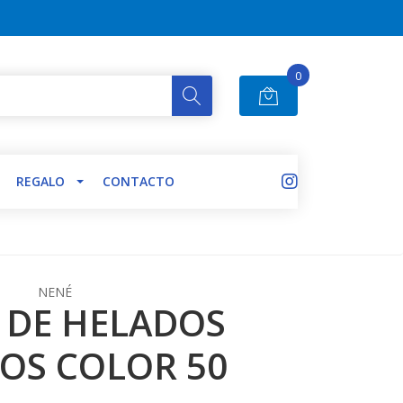
0
REGALO
CONTACTO
NENÉ
 DE HELADOS
OS COLOR 50