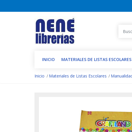
INICIO
MATERIALES DE LISTAS ESCOLARES
Inicio
Materiales de Listas Escolares
Manualida