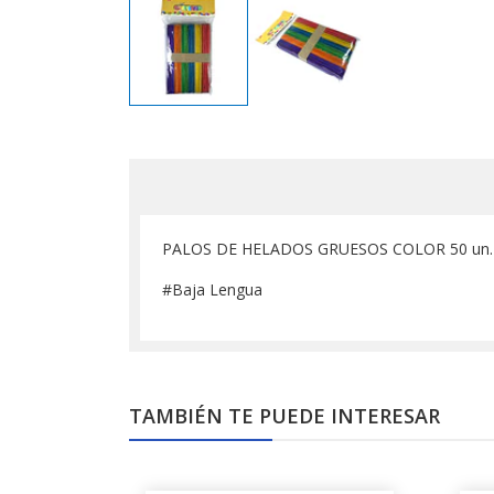
PALOS DE HELADOS GRUESOS COLOR 50 un.
#Baja Lengua
TAMBIÉN TE PUEDE INTERESAR