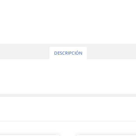
DESCRIPCIÓN