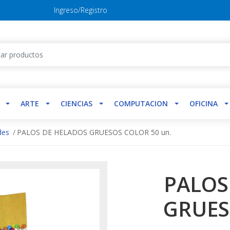
Ingreso/Registro
ARTE
CIENCIAS
COMPUTACION
OFICINA
des
PALOS DE HELADOS GRUESOS COLOR 50 un.
PALOS
GRUES