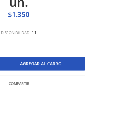
un.
$1.350
11
DISPONIBILIDAD:
COMPARTIR