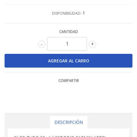
1
DISPONIBILIDAD:
CANTIDAD
-
+
COMPARTIR
DESCRIPCIÓN