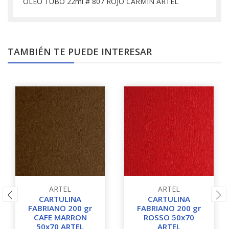
OLEO TUBO 22ml # 807 ROJO CARMIN ARTEL
TAMBIÉN TE PUEDE INTERESAR
ARTEL
ARTEL
CARTULINA
CARTULINA
FABRIANO 200 gr
FABRIANO 200 gr
CAFE MARRON
ROSSO 50x70
50x70 ARTEL
ARTEL