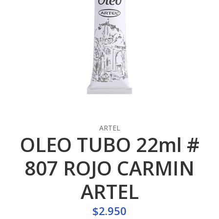
ARTEL
OLEO TUBO 22ml #
807 ROJO CARMIN
ARTEL
$2.950