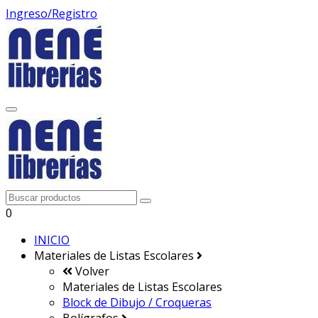
Ingreso/Registro
0
INICIO
Materiales de Listas Escolares
Volver
Materiales de Listas Escolares
Block de Dibujo / Croqueras