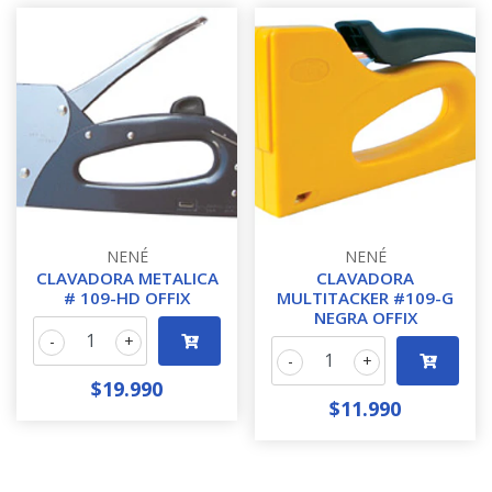
NENÉ
NENÉ
CLAVADORA METALICA
CLAVADORA
# 109-HD OFFIX
MULTITACKER #109-G
NEGRA OFFIX
-
+
-
+
$19.990
$11.990