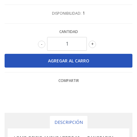
1
DISPONIBILIDAD:
CANTIDAD
-
+
COMPARTIR
DESCRIPCIÓN