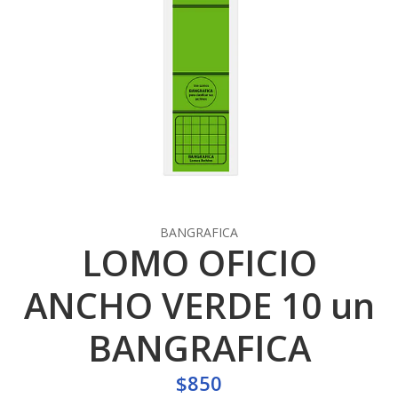
BANGRAFICA
LOMO OFICIO
ANCHO VERDE 10 un
BANGRAFICA
$850