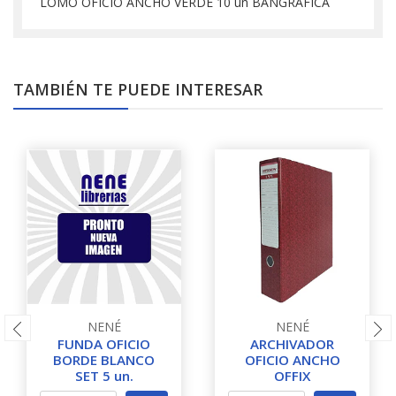
LOMO OFICIO ANCHO VERDE 10 un BANGRAFICA
TAMBIÉN TE PUEDE INTERESAR
NENÉ
NENÉ
FUNDA OFICIO
ARCHIVADOR
BORDE BLANCO
OFICIO ANCHO
SET 5 un.
OFFIX