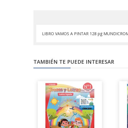
LIBRO VAMOS A PINTAR 128 pg MUNDICRO
TAMBIÉN TE PUEDE INTERESAR