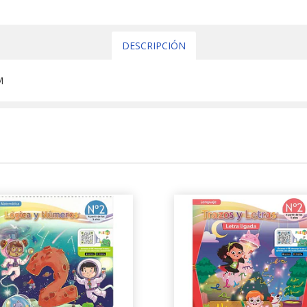
DESCRIPCIÓN
M