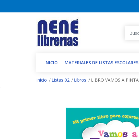
INICIO
MATERIALES DE LISTAS ESCOLARES
Inicio
Listas 02
Libros
LIBRO VAMOS A PINT