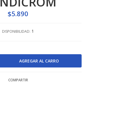
NDICROM
$5.890
1
DISPONIBILIDAD:
COMPARTIR