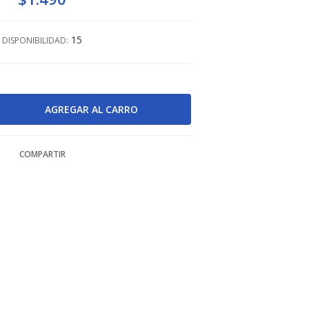
15
DISPONIBILIDAD:
COMPARTIR