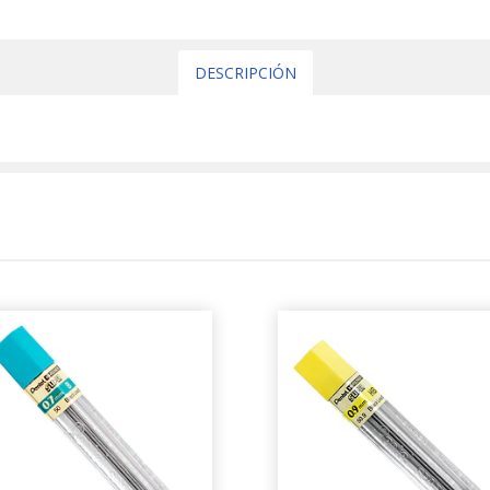
DESCRIPCIÓN