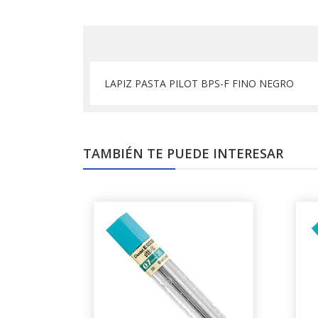
LAPIZ PASTA PILOT BPS-F FINO NEGRO
TAMBIÉN TE PUEDE INTERESAR