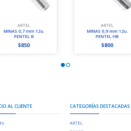
ARTEL
ARTEL
MINAS 0,7 mm 12u.
MINAS 0,9 mm 12u.
PENTEL B
PENTEL HB
$850
$800
+
-
+
CIO AL CLIENTE
CATEGORÍAS DESTACADAS
to
ARTEL