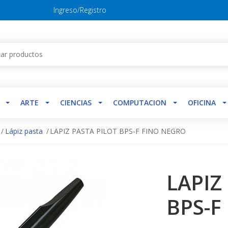
Ingreso/Registro
ARTE
CIENCIAS
COMPUTACION
OFICINA
Lápiz pasta
LAPIZ PASTA PILOT BPS-F FINO NEGRO
LAPIZ
BPS-F