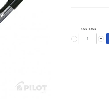
CANTIDAD
-
+