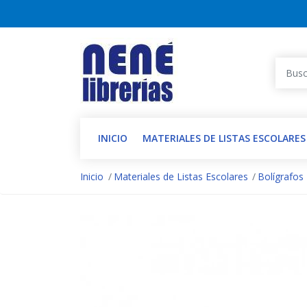
INICIO
MATERIALES DE LISTAS ESCOLARES
Inicio
Materiales de Listas Escolares
Bolígrafos