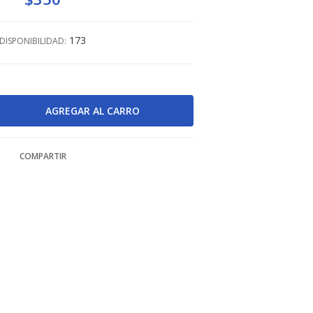
173
DISPONIBILIDAD:
COMPARTIR