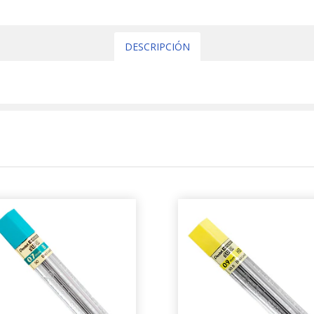
DESCRIPCIÓN