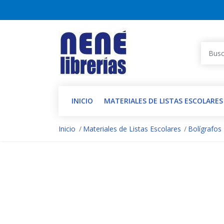
INICIO
MATERIALES DE LISTAS ESCOLARES
Inicio
Materiales de Listas Escolares
Bolígrafos