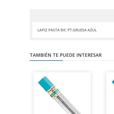
LAPIZ PASTA BIC PT.GRUESA AZUL
TAMBIÉN TE PUEDE INTERESAR