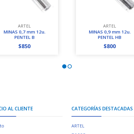
ARTEL
ARTEL
MINAS 0,7 mm 12u.
MINAS 0,9 mm 12u.
PENTEL B
PENTEL HB
$850
$800
+
-
+
CIO AL CLIENTE
CATEGORÍAS DESTACADAS
to
ARTEL