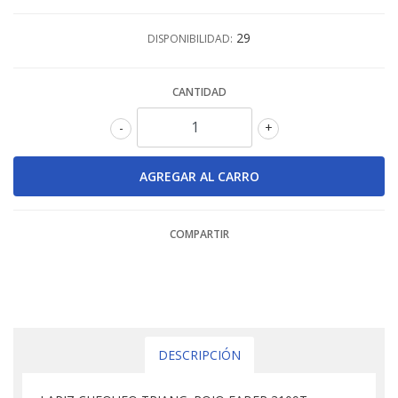
29
DISPONIBILIDAD:
CANTIDAD
-
+
COMPARTIR
DESCRIPCIÓN