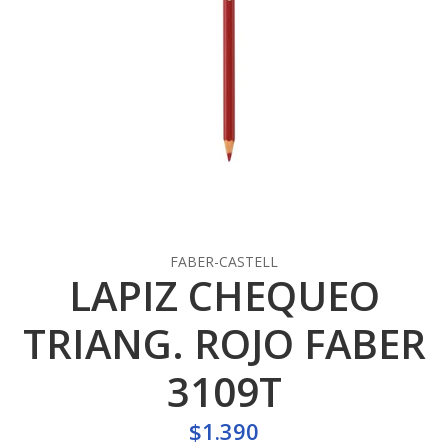
FABER-CASTELL
LAPIZ CHEQUEO
TRIANG. ROJO FABER
3109T
$1.390