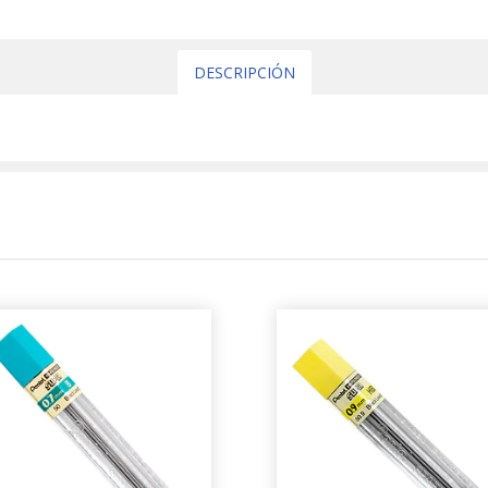
DESCRIPCIÓN