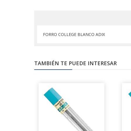
FORRO COLLEGE BLANCO ADIX
TAMBIÉN TE PUEDE INTERESAR