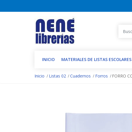
INICIO
MATERIALES DE LISTAS ESCOLARES
Inicio
Listas 02
Cuadernos
Forros
FORRO C