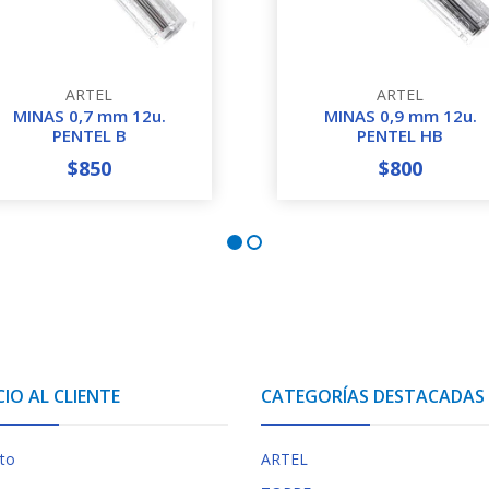
ARTEL
ARTEL
MINAS 0,7 mm 12u.
MINAS 0,9 mm 12u.
PENTEL B
PENTEL HB
$850
$800
+
-
+
CIO AL CLIENTE
CATEGORÍAS DESTACADAS
to
ARTEL