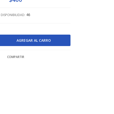
46
DISPONIBILIDAD:
COMPARTIR