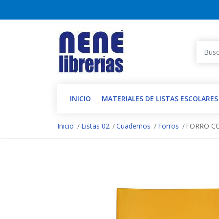
INICIO
MATERIALES DE LISTAS ESCOLARES
Inicio
Listas 02
Cuadernos
Forros
FORRO CO