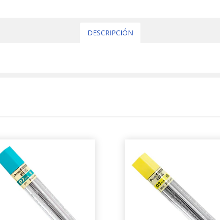
DESCRIPCIÓN