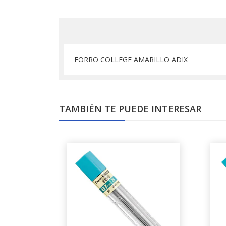
FORRO COLLEGE AMARILLO ADIX
TAMBIÉN TE PUEDE INTERESAR