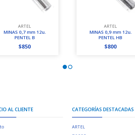
ARTEL
ARTEL
MINAS 0,7 mm 12u.
MINAS 0,9 mm 12u.
PENTEL B
PENTEL HB
$850
$800
+
-
+
CIO AL CLIENTE
CATEGORÍAS DESTACADAS
to
ARTEL