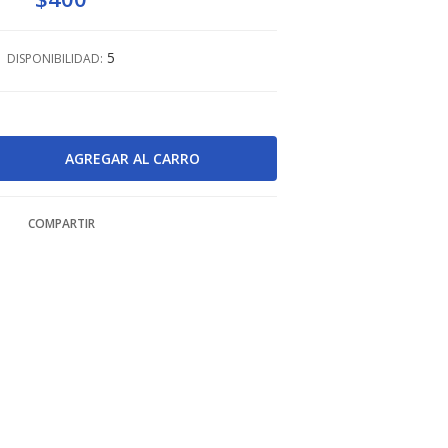
5
DISPONIBILIDAD:
COMPARTIR