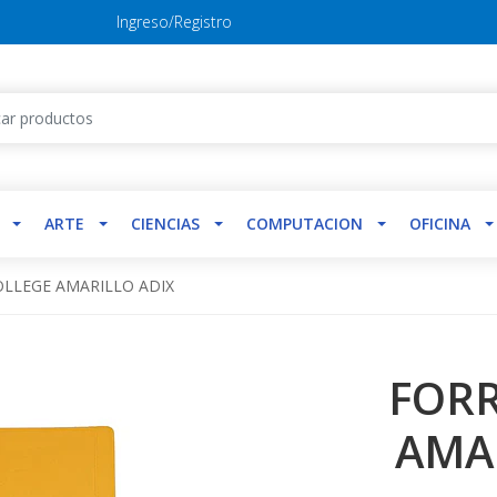
Ingreso/Registro
ARTE
CIENCIAS
COMPUTACION
OFICINA
LLEGE AMARILLO ADIX
FORR
AMA